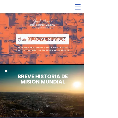
BREVE HISTORIA DE
MISION MUNDIAL