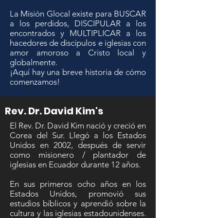
La Misión Glocal existe para BUSCAR
a los perdidos, DISCIPULAR a los
encontrados y MULTIPLICAR a los
hacedores de discípulos e iglesias con
amor amoroso a Cristo local y
globalmente.
¡Aquí hay una breve historia de cómo
comenzamos!
Rev. Dr. David Kim's
El Rev. Dr. David Kim nació y creció en
Corea del Sur. Llegó a los Estados
Unidos en 2002, después de servir
como misionero / plantador de
iglesias en Ecuador durante 12 años.
En sus primeros ocho años en los
Estados Unidos, promovió sus
estudios bíblicos y aprendió sobre la
cultura y las iglesias estadounidenses.