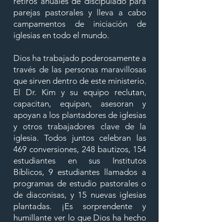
retiros anuales de discipulado para
parejas pastorales y lleva a cabo
campamentos de iniciación de
iglesias en todo el mundo.
Dios ha trabajado poderosamente a
través de las personas maravillosas
que sirven dentro de este ministerio.
El Dr. Kim y su equipo reclutan,
capacitan, equipan, asesoran y
apoyan a los plantadores de iglesias
y otros trabajadores clave de la
iglesia. Todos juntos celebran las
469 conversiones, 248 bautizos, 154
estudiantes en sus Institutos
Bíblicos, 9 estudiantes llamados a
programas de estudio pastorales o
de diaconisas, y 15 nuevas iglesias
plantadas. ¡Es sorprendente y
humillante ver lo que Dios ha hecho