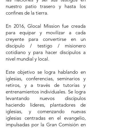
nuestro patio trasero y hasta los
confines de la tierra.
En 2016, Glocal Mission fue creada
para equipar y movilizar a cada
creyente para convertirse en un
discípulo / testigo / misionero
cotidiano y para hacer discípulos a
nivel mundial y local.
Este objetivo se logra hablando en
iglesias, conferencias, seminarios y
retiros, y a través de tutorías y
entrenamientos individuales. Se logra
levantando nuevos discípulos
haciendo líderes, plantadores de
iglesias, y comenzando nuevas
iglesias centradas en el evangelio,
impulsadas por la Gran Comisión en