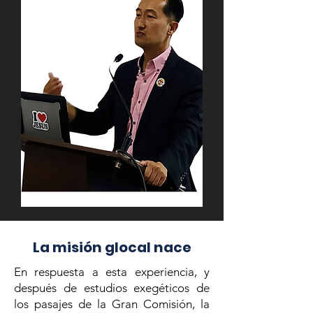
La misión glocal nace
En respuesta a esta experiencia, y
después de estudios exegéticos de
los pasajes de la Gran Comisión, la