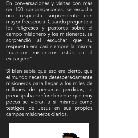
En conversaciones y visitas con más
de 100 congregaciones, se escucha
una respuesta sorprendente con
mayor frecuencia. Cuando preguntó a
los feligreses y pastores sobre el
campo misionero y los misioneros, se
sorprendió al escuchar que su
respuesta era casi siempre la misma:
"nuestros misioneros están en el
extranjero".
Si bien sabía que eso era cierto, que
el mundo necesita desesperadamente
misioneros para llegar a los miles de
millones de personas perdidas, le
preocupaba profundamente que muy
pocos se vieran a sí mismos como
testigos de Jesús en sus propios
campos misioneros diarios.